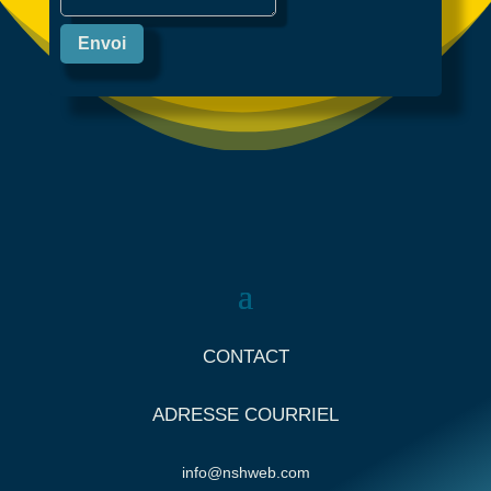
Envoi
CONTACT
ADRESSE COURRIEL
info@nshweb.com