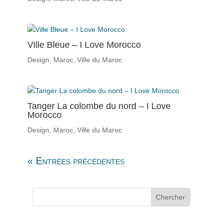
Ville Bleue – I Love Morocco
Design
,
Maroc
,
Ville du Maroc
Tanger La colombe du nord – I Love
Morocco
Design
,
Maroc
,
Ville du Maroc
« Entrées précédentes