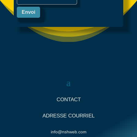
Envoi
CONTACT
ADRESSE COURRIEL
info@nshweb.com