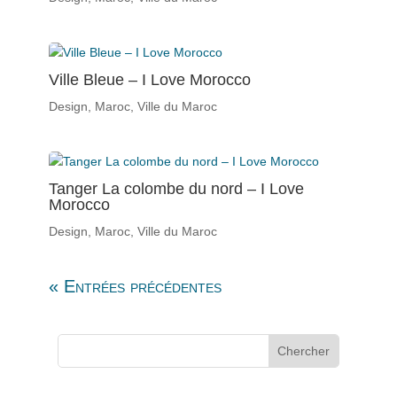
Ville Bleue – I Love Morocco
Design
,
Maroc
,
Ville du Maroc
Tanger La colombe du nord – I Love
Morocco
Design
,
Maroc
,
Ville du Maroc
« Entrées précédentes