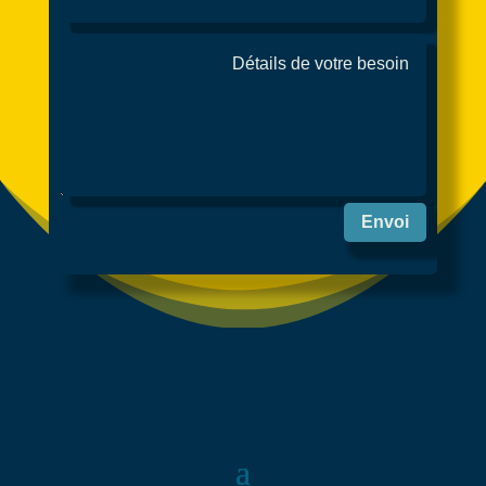
Envoi