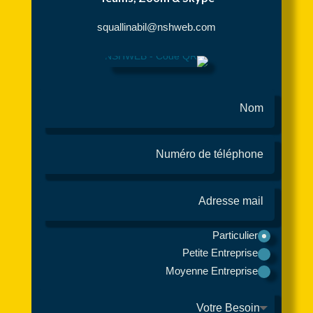
squallinabil@nshweb.com
Particulier
Petite Entreprise
Moyenne Entreprise