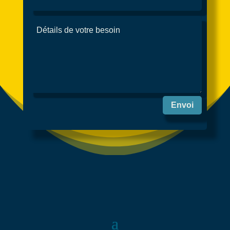
Envoi