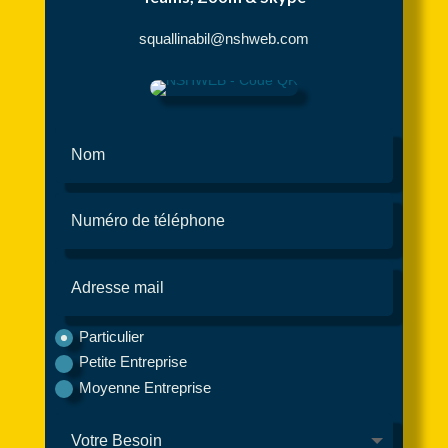
squallinabil@nshweb.com
Particulier
Petite Entreprise
Moyenne Entreprise