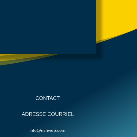
CONTACT
ADRESSE COURRIEL
info@nshweb.com