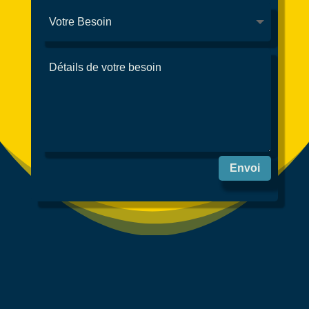
Envoi