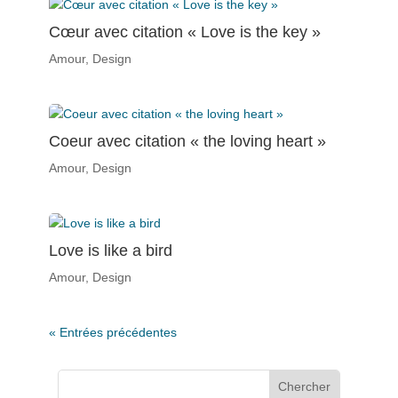
Cœur avec citation « Love is the key »
Amour
,
Design
Coeur avec citation « the loving heart »
Amour
,
Design
Love is like a bird
Amour
,
Design
« Entrées précédentes