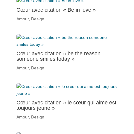
Cœur avec citation « Be in love »
Amour
,
Design
Cœur avec citation « be the reason
someone smiles today »
Amour
,
Design
Cœur avec citation « le cœur qui aime est
toujours jeune »
Amour
,
Design