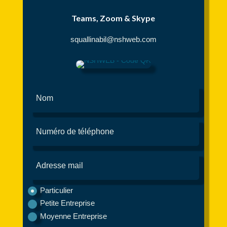
Teams, Zoom & Skype
squallinabil@nshweb.com
Particulier
Petite Entreprise
Moyenne Entreprise